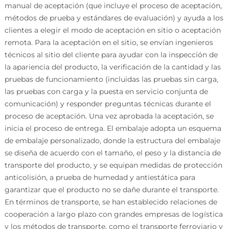
manual de aceptación (que incluye el proceso de aceptación,
métodos de prueba y estándares de evaluación) y ayuda a los
clientes a elegir el modo de aceptación en sitio o aceptación
remota. Para la aceptación en el sitio, se envían ingenieros
técnicos al sitio del cliente para ayudar con la inspección de
la apariencia del producto, la verificación de la cantidad y las
pruebas de funcionamiento (incluidas las pruebas sin carga,
las pruebas con carga y la puesta en servicio conjunta de
comunicación) y responder preguntas técnicas durante el
proceso de aceptación. Una vez aprobada la aceptación, se
inicia el proceso de entrega. El embalaje adopta un esquema
de embalaje personalizado, donde la estructura del embalaje
se diseña de acuerdo con el tamaño, el peso y la distancia de
transporte del producto, y se equipan medidas de protección
anticolisión, a prueba de humedad y antiestática para
garantizar que el producto no se dañe durante el transporte.
En términos de transporte, se han establecido relaciones de
cooperación a largo plazo con grandes empresas de logística
y los métodos de transporte, como el transporte ferroviario y