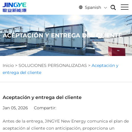
Spanish
ACEPTACIÓN Y ENTREGA DEL CLIENTE
Inicio
>
SOLUCIONES PERSONALIZADAS
>
Aceptación y
entrega del cliente
Aceptación y entrega del cliente
Jan 05, 2026
Compartir:
Antes de la entrega, JINGYE New Energy comunica el plan de
aceptación al cliente con anticipación, proporciona un