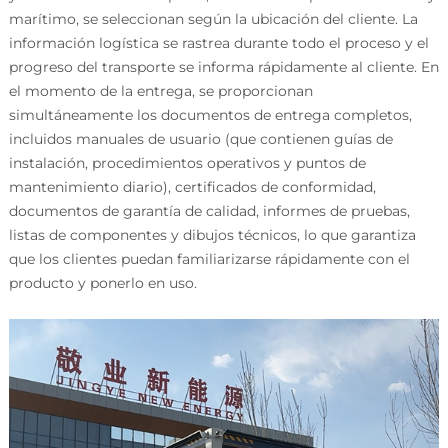
marítimo, se seleccionan según la ubicación del cliente. La
información logística se rastrea durante todo el proceso y el
progreso del transporte se informa rápidamente al cliente. En
el momento de la entrega, se proporcionan
simultáneamente los documentos de entrega completos,
incluidos manuales de usuario (que contienen guías de
instalación, procedimientos operativos y puntos de
mantenimiento diario), certificados de conformidad,
documentos de garantía de calidad, informes de pruebas,
listas de componentes y dibujos técnicos, lo que garantiza
que los clientes puedan familiarizarse rápidamente con el
producto y ponerlo en uso.