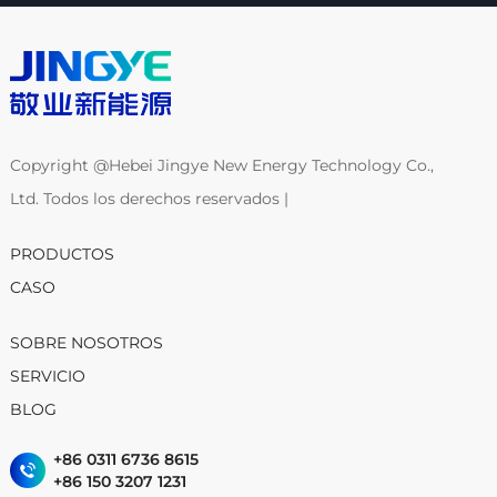
Copyright @Hebei Jingye New Energy Technology Co.,
Ltd. Todos los derechos reservados |
PRODUCTOS
CASO
SOBRE NOSOTROS
SERVICIO
BLOG
+86 0311 6736 8615
+86 150 3207 1231