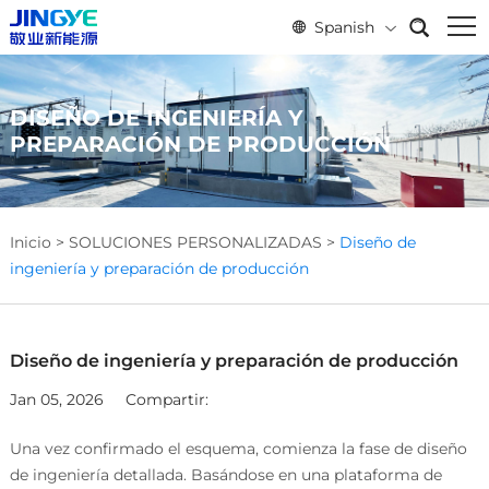
Spanish
DISEÑO DE INGENIERÍA Y
PREPARACIÓN DE PRODUCCIÓN
Inicio
>
SOLUCIONES PERSONALIZADAS
>
Diseño de
ingeniería y preparación de producción
Diseño de ingeniería y preparación de producción
Jan 05, 2026
Compartir:
Una vez confirmado el esquema, comienza la fase de diseño
de ingeniería detallada. Basándose en una plataforma de