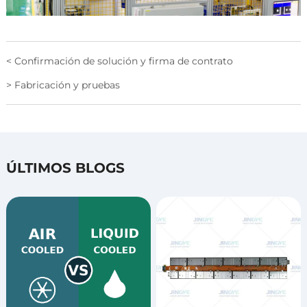
< Confirmación de solución y firma de contrato
> Fabricación y pruebas
ÚLTIMOS BLOGS