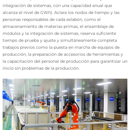
integración de sistemas, con una capacidad anual que
alcanza el nivel de GWh). Aclara los nodos de tiempo y las
personas responsables de cada eslabón, como el
almacenamiento de materias primas, el ensamblaje de
módulos y la integración de sistemas, reserva suficiente
tiempo de prueba y ajuste y simultáneamente completa
trabajos previos como la puesta en marcha de equipos de
producción, la preparación de accesorios de herramientas y
la capacitación del personal de producción para garantizar un
inicio sin problemas de la producción.