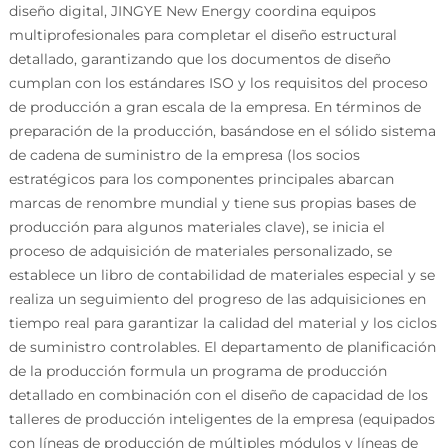
diseño digital, JINGYE New Energy coordina equipos
multiprofesionales para completar el diseño estructural
detallado, garantizando que los documentos de diseño
cumplan con los estándares ISO y los requisitos del proceso
de producción a gran escala de la empresa. En términos de
preparación de la producción, basándose en el sólido sistema
de cadena de suministro de la empresa (los socios
estratégicos para los componentes principales abarcan
marcas de renombre mundial y tiene sus propias bases de
producción para algunos materiales clave), se inicia el
proceso de adquisición de materiales personalizado, se
establece un libro de contabilidad de materiales especial y se
realiza un seguimiento del progreso de las adquisiciones en
tiempo real para garantizar la calidad del material y los ciclos
de suministro controlables. El departamento de planificación
de la producción formula un programa de producción
detallado en combinación con el diseño de capacidad de los
talleres de producción inteligentes de la empresa (equipados
con líneas de producción de múltiples módulos y líneas de