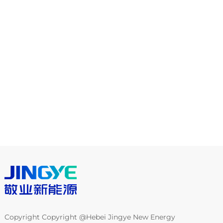
Copyright Copyright @Hebei Jingye New Energy