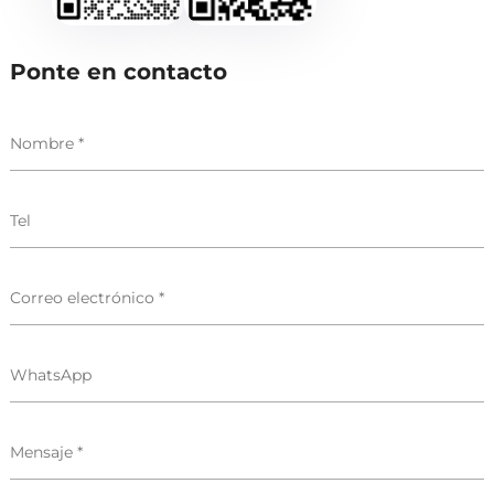
Ponte en contacto