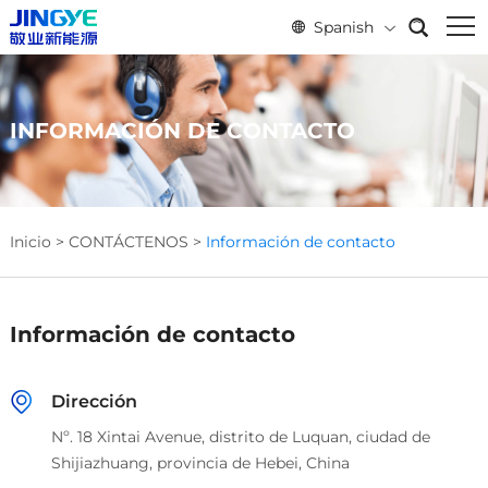
Spanish
INFORMACIÓN DE CONTACTO
Inicio
>
CONTÁCTENOS
>
Información de contacto
Información de contacto
Dirección
Nº. 18 Xintai Avenue, distrito de Luquan, ciudad de
Shijiazhuang, provincia de Hebei, China