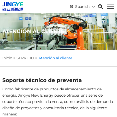
Spanish
ATENCIÓN AL CLIENTE
Inicio
>
SERVICIO
>
Atención al cliente
Soporte técnico de preventa
Como fabricante de productos de almacenamiento de
energía, Jingye New Energy puede ofrecer una serie de
soporte técnico previo a la venta, como análisis de demanda,
diseño de proyectos y consultoría técnica, de la siguiente
manera: