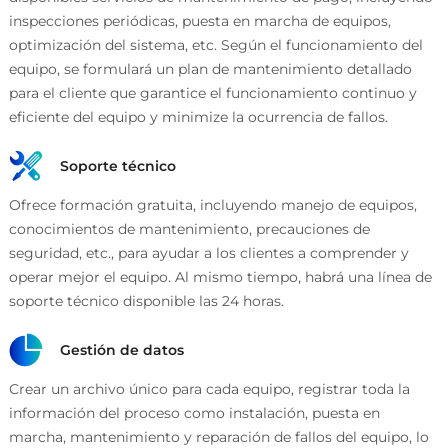
inspecciones periódicas, puesta en marcha de equipos,
optimización del sistema, etc. Según el funcionamiento del
equipo, se formulará un plan de mantenimiento detallado
para el cliente que garantice el funcionamiento continuo y
eficiente del equipo y minimize la ocurrencia de fallos.
Soporte técnico
Ofrece formación gratuita, incluyendo manejo de equipos,
conocimientos de mantenimiento, precauciones de
seguridad, etc., para ayudar a los clientes a comprender y
operar mejor el equipo. Al mismo tiempo, habrá una línea de
soporte técnico disponible las 24 horas.
Gestión de datos
Crear un archivo único para cada equipo, registrar toda la
información del proceso como instalación, puesta en
marcha, mantenimiento y reparación de fallos del equipo, lo