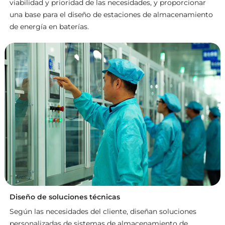
viabilidad y prioridad de las necesidades, y proporcionar
una base para el diseño de estaciones de almacenamiento
de energía en baterías.
Diseño de soluciones técnicas
Según las necesidades del cliente, diseñan soluciones
personalizadas de sistemas de almacenamiento de