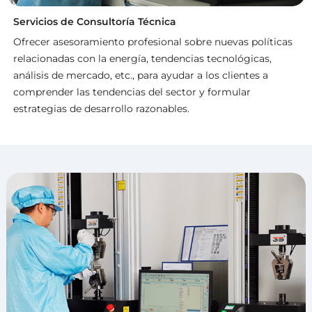
Servicios de Consultoría Técnica
Ofrecer asesoramiento profesional sobre nuevas políticas
relacionadas con la energía, tendencias tecnológicas,
análisis de mercado, etc., para ayudar a los clientes a
comprender las tendencias del sector y formular
estrategias de desarrollo razonables.