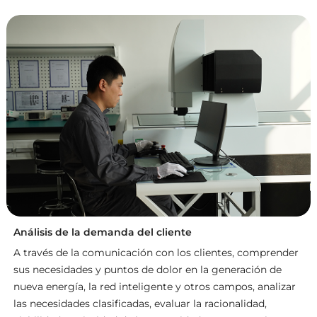
Análisis de la demanda del cliente
A través de la comunicación con los clientes, comprender
sus necesidades y puntos de dolor en la generación de
nueva energía, la red inteligente y otros campos, analizar
las necesidades clasificadas, evaluar la racionalidad,