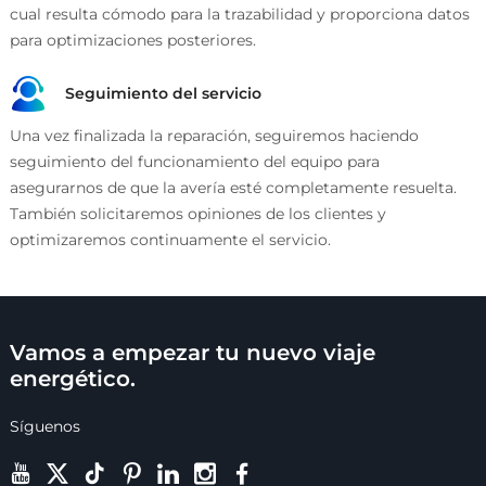
cual resulta cómodo para la trazabilidad y proporciona datos
para optimizaciones posteriores.
Seguimiento del servicio
Una vez finalizada la reparación, seguiremos haciendo
seguimiento del funcionamiento del equipo para
asegurarnos de que la avería esté completamente resuelta.
También solicitaremos opiniones de los clientes y
optimizaremos continuamente el servicio.
Vamos a empezar tu nuevo viaje
energético.
Síguenos