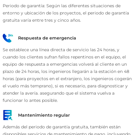
Periodo de garantía: Según las diferentes situaciones de
entorno y ubicación de los proyectos, el periodo de garantía
gratuita varía entre tres y cinco años.
Respuesta de emergencia
Se establece una línea directa de servicio las 24 horas, y
cuando los clientes sufran fallos repentinos en el equipo, el
equipo de respuesta a emergencias volverá al cliente en un
plazo de 24 horas, los ingenieros llegarán a la estación en 48
horas (para proyectos en el extranjero, los ingenieros cogerán
el vuelo más temprano), si es necesario, para diagnosticar y
atender la avería. asegurando que el sistema vuelva a
funcionar lo antes posible.
Mantenimiento regular
Además del periodo de garantía gratuita, también están
disponibles servicios de mantenimiento de pago, incluyendo